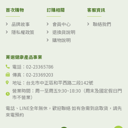
首次購物
訂購相關
客服資訊
品牌故事
會員中心
聯絡我們
隱私權政策
退換貨說明
購物說明
菁選健康產品事業
電話：02-23365786
傳真：02-23369203
地址：台北市中正區和平西路二段142號
營業時間：周一至周五9:30~18:30（周末及國定假日門
市不營業）
電話、LINE全年無休，歡迎聯絡 如有急需到店取貨，請先
來電預約