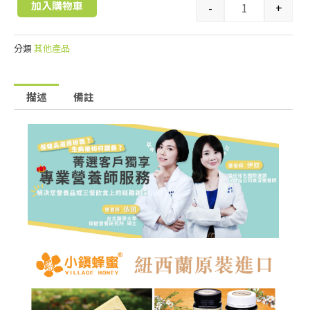
加入購物車
-
+
分類
其他產品
描述
備註