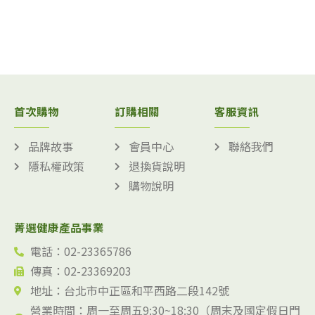
首次購物
訂購相關
客服資訊
品牌故事
會員中心
聯絡我們
隱私權政策
退換貨說明
購物說明
菁選健康產品事業
電話：02-23365786
傳真：02-23369203
地址：台北市中正區和平西路二段142號
營業時間：周一至周五9:30~18:30（周末及國定假日門