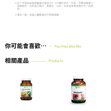
你可能會喜歡⋯
You may also like
相關產品
Products