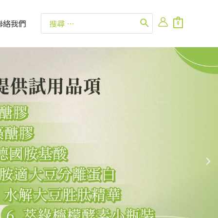
聯絡我們
0