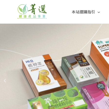
本站選購指引