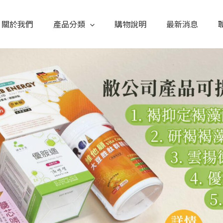
關於我們
產品分類
購物說明
最新消息