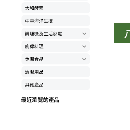
大和酵素
中華海洋生技
調理機及生活家電
廚房料理
休閒食品
清潔用品
其他產品
最近瀏覽的產品