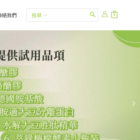
聯絡我們
0