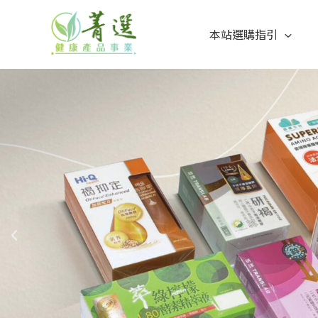
本站選購指引