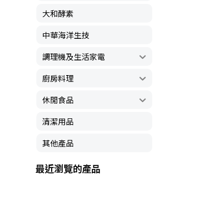
大和酵素
中華海洋生技
調理機及生活家電
廚房料理
休閒食品
清潔用品
其他產品
最近瀏覽的產品