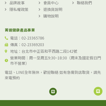
品牌故事
會員中心
聯絡我們
隱私權政策
退換貨說明
購物說明
菁選健康產品事業
電話：02-23365786
傳真：02-23369203
地址：台北市中正區和平西路二段142號
營業時間：周一至周五9:30~18:30（周末及國定假日門
市不營業）
電話、LINE全年無休，歡迎聯絡 如有急需到店取貨，請先
來電預約