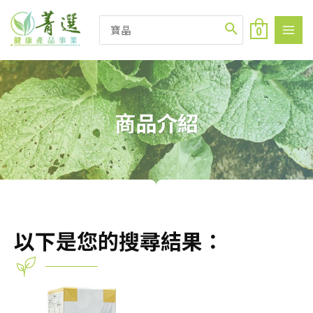
0
商品介紹
以下是您的搜尋結果：