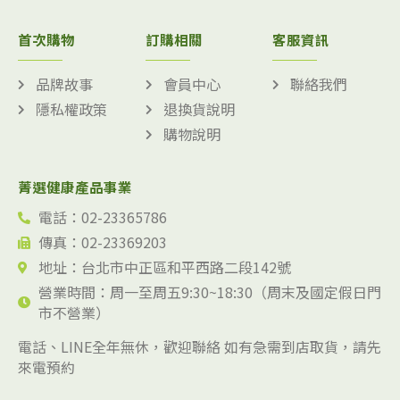
首次購物
訂購相關
客服資訊
品牌故事
會員中心
聯絡我們
隱私權政策
退換貨說明
購物說明
菁選健康產品事業
電話：02-23365786
傳真：02-23369203
地址：台北市中正區和平西路二段142號
營業時間：周一至周五9:30~18:30（周末及國定假日門
市不營業）
電話、LINE全年無休，歡迎聯絡 如有急需到店取貨，請先
來電預約